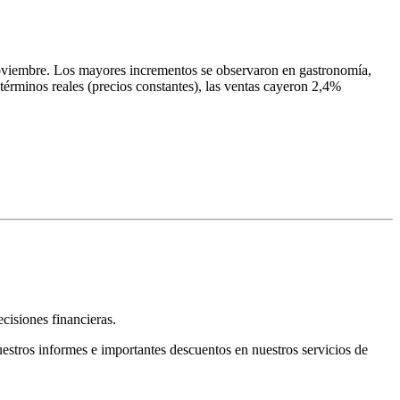
 noviembre. Los mayores incrementos se observaron en gastronomía,
términos reales (precios constantes), las ventas cayeron 2,4%
cisiones financieras.
estros informes e importantes descuentos en nuestros servicios de