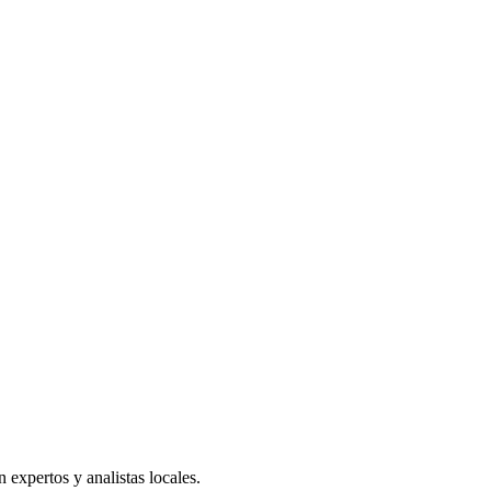
expertos y analistas locales.