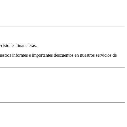
cisiones financieras.
estros informes e importantes descuentos en nuestros servicios de