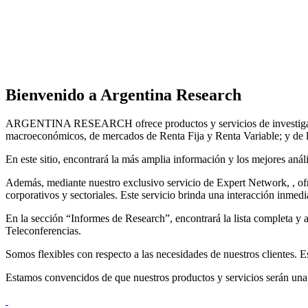
Bienvenido a Argentina Research
ARGENTINA RESEARCH ofrece productos y servicios de investigación e
macroeconómicos, de mercados de Renta Fija y Renta Variable; y de l
En este sitio, encontrará la más amplia información y los mejores análi
Además, mediante nuestro exclusivo servicio de Expert Network, , of
corporativos y sectoriales. Este servicio brinda una interacción inmed
En la sección “Informes de Research”, encontrará la lista completa y 
Teleconferencias.
Somos flexibles con respecto a las necesidades de nuestros clientes. E
Estamos convencidos de que nuestros productos y servicios serán una 