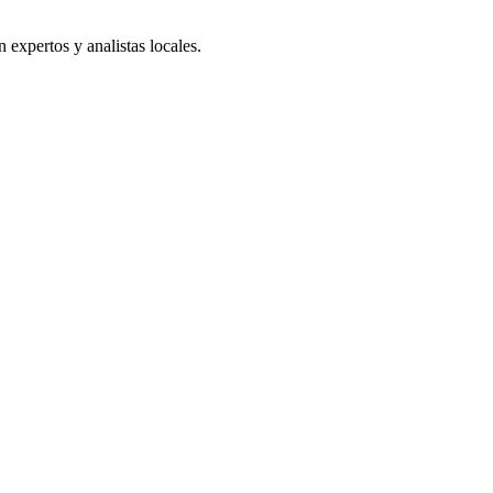
expertos y analistas locales.