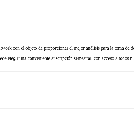
ork con el objeto de proporcionar el mejor análisis para la toma de de
de elegir una conveniente suscripción semestral, con acceso a todos nu