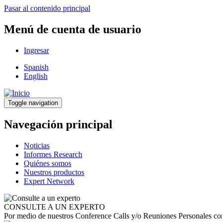
Pasar al contenido principal
Menú de cuenta de usuario
Ingresar
Spanish
English
Toggle navigation
Navegación principal
Noticias
Informes Research
Quiénes somos
Nuestros productos
Expert Network
CONSULTE A UN EXPERTO
Por medio de nuestros Conference Calls y/o Reuniones Personales con 