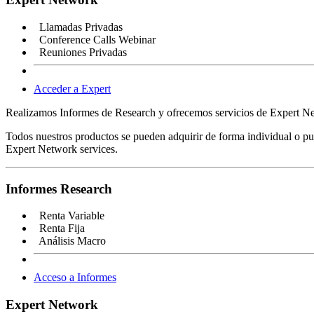
Llamadas Privadas
Conference Calls Webinar
Reuniones Privadas
Acceder a Expert
Realizamos Informes de Research y ofrecemos servicios de Expert Netw
Todos nuestros productos se pueden adquirir de forma individual o pue
Expert Network services.
Informes Research
Renta Variable
Renta Fija
Análisis Macro
Acceso a Informes
Expert Network