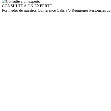
CONSULTE A UN EXPERTO
Por medio de nuestros Conference Calls y/o Reuniones Personales con 